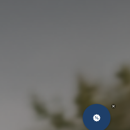
Новости